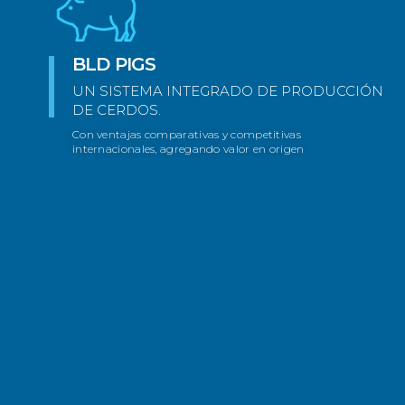
BLD PIGS
UN SISTEMA INTEGRADO DE PRODUCCIÓN
DE CERDOS.
Con ventajas comparativas y competitivas
internacionales, agregando valor en origen