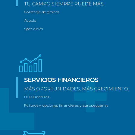
TU CAMPO SIEMPRE PUEDE MÁS.
Corretaje de granos
Acopio
Specialties
SERVICIOS FINANCIEROS
MÁS OPORTUNIDADES, MÁS CRECIMIENTO.
BLD Finanzas
Futuros y opciones financieras y agropecuarias