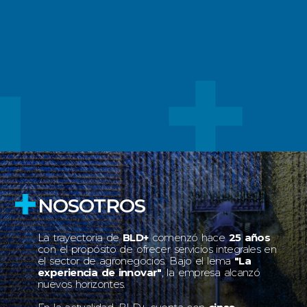
NOSOTROS
La trayectoria de
BLD+
comenzó hace
25 años
con el propósito de ofrecer servicios integrales en
el sector de agronegocios. Bajo el lema
"La
experiencia de innovar"
, la empresa alcanzó
nuevos horizontes.