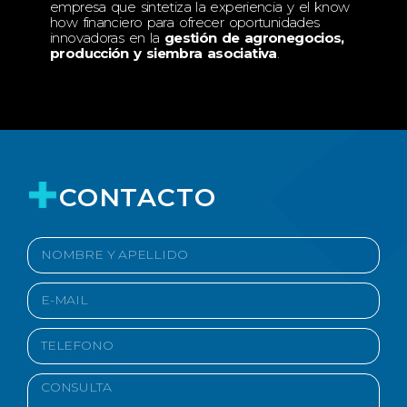
empresa que sintetiza la experiencia y el know
how financiero para ofrecer oportunidades
innovadoras en la
gestión de agronegocios,
producción y siembra asociativa
.
CONTACTO