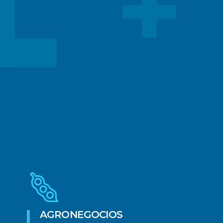
AGRONEGOCIOS